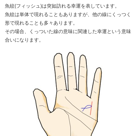
魚紋(フィッシュ)は突如訪れる幸運を表しています。
魚紋は単体で現れることもありますが、他の線にくっつく
形で現れることも多々あります。
その場合、くっついた線の意味に関連した幸運という意味
合いになります。