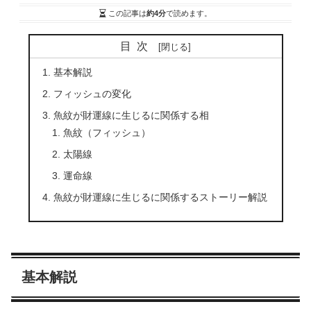
この記事は
約4分
で読めます。
目次
基本解説
フィッシュの変化
魚紋が財運線に生じるに関係する相
魚紋（フィッシュ）
太陽線
運命線
魚紋が財運線に生じるに関係するストーリー解説
基本解説