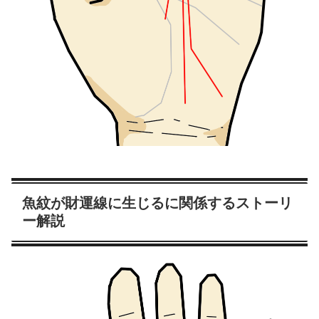
魚紋が財運線に生じるに関係するストーリ
ー解説