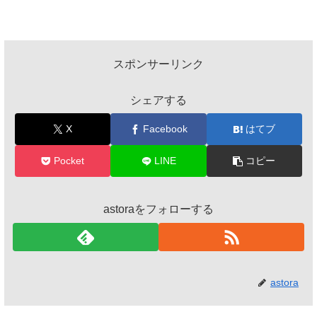
スポンサーリンク
シェアする
X
Facebook
はてブ
Pocket
LINE
コピー
astoraをフォローする
astora