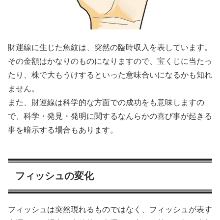
財運線に生じた魚紋は、突然の臨時収入を表しています。
その金額はかなりのものになりますので、宝くじに当たっ
たり、株で大もうけするといった意味合いになるかも知れ
ません。
また、財運線は科学的な方面での成功をも意味しますの
で、科学・発見・発明に関するなんらかの喜び事が起きる
事を暗示する場合もあります。
フィッシュの変化
フィッシュは突然現れるものではなく、フィッシュが表す