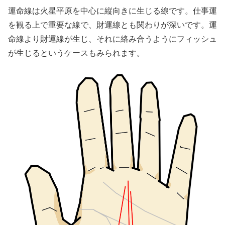
運命線は火星平原を中心に縦向きに生じる線です。仕事運
を観る上で重要な線で、財運線とも関わりが深いです。運
命線より財運線が生じ、それに絡み合うようにフィッシュ
が生じるというケースもみられます。