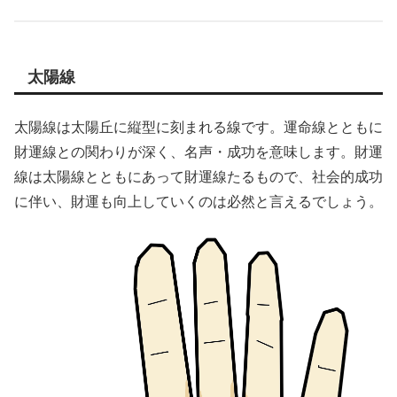
太陽線
太陽線は太陽丘に縦型に刻まれる線です。運命線とともに
財運線との関わりが深く、名声・成功を意味します。財運
線は太陽線とともにあって財運線たるもので、社会的成功
に伴い、財運も向上していくのは必然と言えるでしょう。