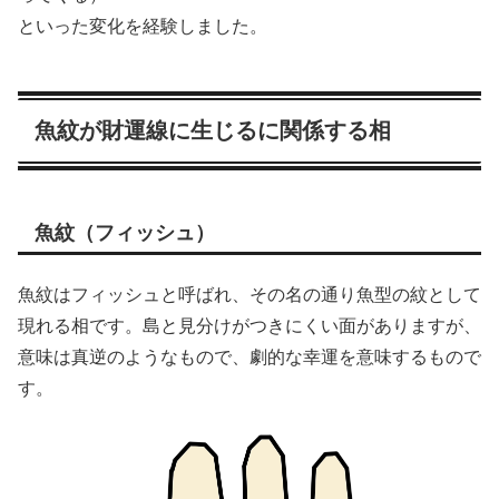
といった変化を経験しました。
魚紋が財運線に生じるに関係する相
魚紋（フィッシュ）
魚紋はフィッシュと呼ばれ、その名の通り魚型の紋として
現れる相です。島と見分けがつきにくい面がありますが、
意味は真逆のようなもので、劇的な幸運を意味するもので
す。