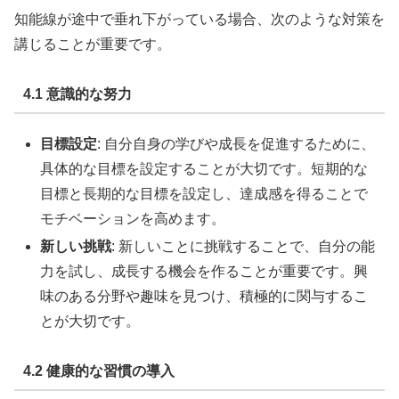
知能線が途中で垂れ下がっている場合、次のような対策を
講じることが重要です。
4.1 意識的な努力
目標設定
: 自分自身の学びや成長を促進するために、
具体的な目標を設定することが大切です。短期的な
目標と長期的な目標を設定し、達成感を得ることで
モチベーションを高めます。
新しい挑戦
: 新しいことに挑戦することで、自分の能
力を試し、成長する機会を作ることが重要です。興
味のある分野や趣味を見つけ、積極的に関与するこ
とが大切です。
4.2 健康的な習慣の導入