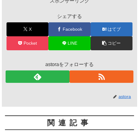
スポンサーリンク
シェアする
X
Facebook
はてブ
Pocket
LINE
コピー
astoraをフォローする
astora
関連記事