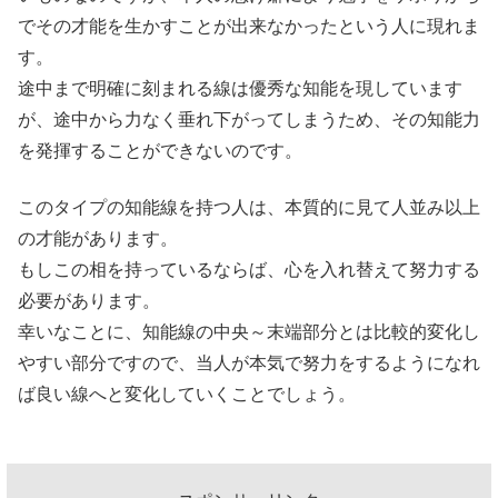
でその才能を生かすことが出来なかったという人に現れま
す。
途中まで明確に刻まれる線は優秀な知能を現しています
が、途中から力なく垂れ下がってしまうため、その知能力
を発揮することができないのです。
このタイプの知能線を持つ人は、本質的に見て人並み以上
の才能があります。
もしこの相を持っているならば、心を入れ替えて努力する
必要があります。
幸いなことに、知能線の中央～末端部分とは比較的変化し
やすい部分ですので、当人が本気で努力をするようになれ
ば良い線へと変化していくことでしょう。