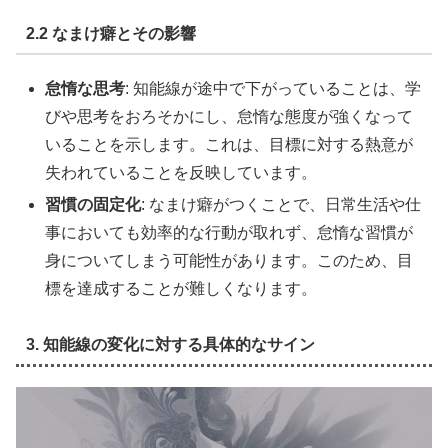
2.2 なまけ癖とその影響
怠惰な思考
: 知能線が途中で下がっていることは、学
びや思考をおろそかにし、怠惰な態度が強くなって
いることを示します。これは、目標に対する熱意が
失われていることを反映しています。
習慣の固定化
: なまけ癖がつくことで、日常生活や仕
事においても効率的な行動が取れず、怠惰な習慣が
身についてしまう可能性があります。このため、目
標を達成することが難しくなります。
3. 知能線の変化に対する具体的なサイン