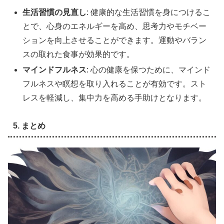
生活習慣の見直し
: 健康的な生活習慣を身につけるこ
とで、心身のエネルギーを高め、思考力やモチベー
ションを向上させることができます。運動やバラン
スの取れた食事が効果的です。
マインドフルネス
: 心の健康を保つために、マインド
フルネスや瞑想を取り入れることが有効です。スト
レスを軽減し、集中力を高める手助けとなります。
5. まとめ