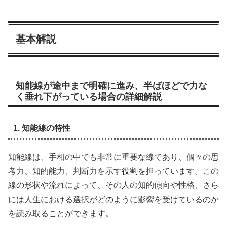
基本解説
知能線が途中まで明確に進み、半ばほどで力な
く垂れ下がっている場合の詳細解説
1. 知能線の特性
知能線は、手相の中でも非常に重要な線であり、個々の思
考力、知的能力、判断力を示す役割を担っています。この
線の形状や流れによって、その人の知的傾向や性格、さら
には人生における選択がどのように影響を受けているのか
を読み取ることができます。