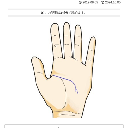
2019.08.05
2024.10.05
この記事は
約4分
で読めます。