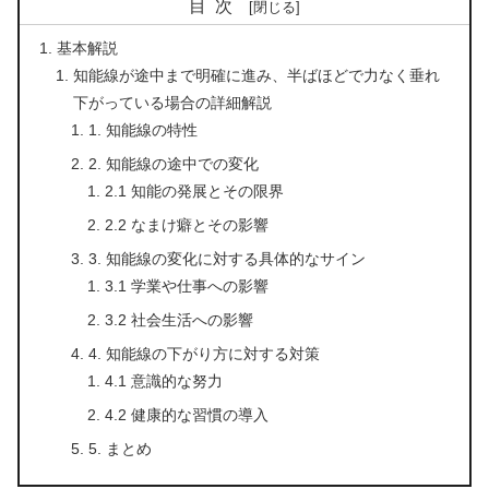
目次
基本解説
知能線が途中まで明確に進み、半ばほどで力なく垂れ
下がっている場合の詳細解説
1. 知能線の特性
2. 知能線の途中での変化
2.1 知能の発展とその限界
2.2 なまけ癖とその影響
3. 知能線の変化に対する具体的なサイン
3.1 学業や仕事への影響
3.2 社会生活への影響
4. 知能線の下がり方に対する対策
4.1 意識的な努力
4.2 健康的な習慣の導入
5. まとめ