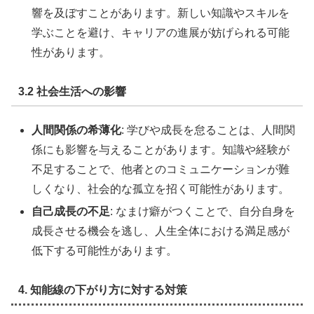
響を及ぼすことがあります。新しい知識やスキルを
学ぶことを避け、キャリアの進展が妨げられる可能
性があります。
3.2 社会生活への影響
人間関係の希薄化
: 学びや成長を怠ることは、人間関
係にも影響を与えることがあります。知識や経験が
不足することで、他者とのコミュニケーションが難
しくなり、社会的な孤立を招く可能性があります。
自己成長の不足
: なまけ癖がつくことで、自分自身を
成長させる機会を逃し、人生全体における満足感が
低下する可能性があります。
4. 知能線の下がり方に対する対策