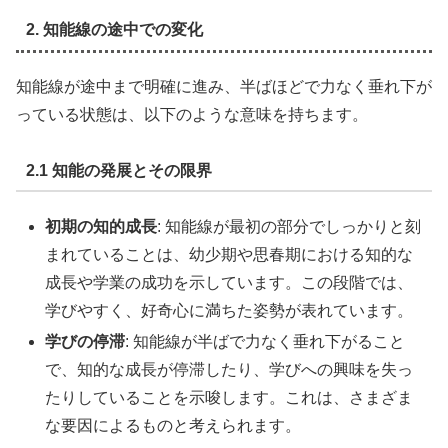
2. 知能線の途中での変化
知能線が途中まで明確に進み、半ばほどで力なく垂れ下が
っている状態は、以下のような意味を持ちます。
2.1 知能の発展とその限界
初期の知的成長
: 知能線が最初の部分でしっかりと刻
まれていることは、幼少期や思春期における知的な
成長や学業の成功を示しています。この段階では、
学びやすく、好奇心に満ちた姿勢が表れています。
学びの停滞
: 知能線が半ばで力なく垂れ下がること
で、知的な成長が停滞したり、学びへの興味を失っ
たりしていることを示唆します。これは、さまざま
な要因によるものと考えられます。