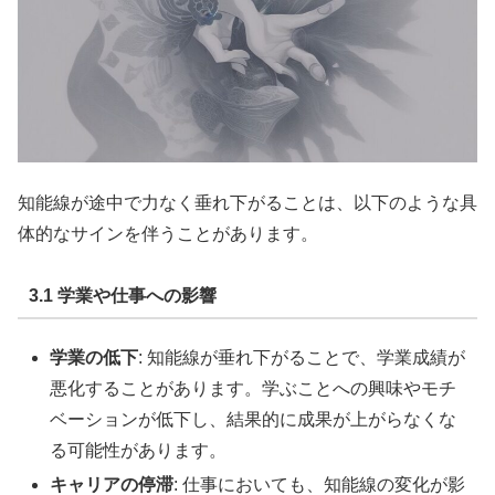
知能線が途中で力なく垂れ下がることは、以下のような具
体的なサインを伴うことがあります。
3.1 学業や仕事への影響
学業の低下
: 知能線が垂れ下がることで、学業成績が
悪化することがあります。学ぶことへの興味やモチ
ベーションが低下し、結果的に成果が上がらなくな
る可能性があります。
キャリアの停滞
: 仕事においても、知能線の変化が影