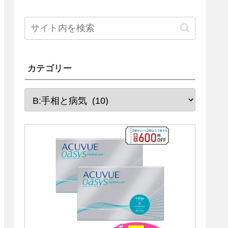
カテゴリー