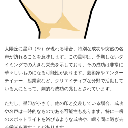
太陽丘に星印（※）が現れる場合、特別な成功や突然の名
声が訪れることを意味します。この星印は、予期しないタ
イミングでの大きな栄光を示しており、その成功は非常に
華々しいものになる可能性があります。芸術家やエンター
テイナー、起業家など、クリエイティブな分野で活動して
いる人にとって、劇的な成功の兆しとされています。
ただし、星印が小さく、他の印と交差している場合、成功
や名声は一時的なものである可能性もあります。特に一瞬
のスポットライトを浴びるような成功や、瞬く間に過ぎ去
る栄光を表すことがあります。