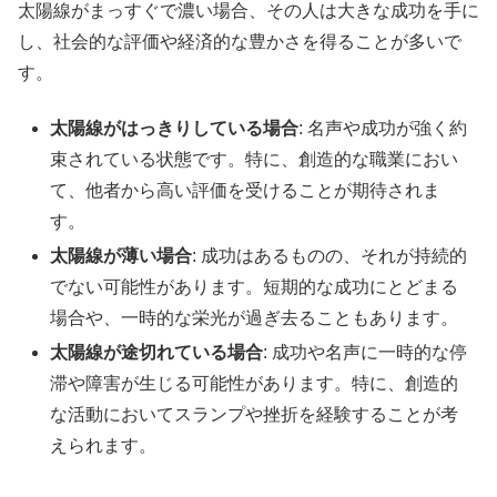
太陽線がまっすぐで濃い場合、その人は大きな成功を手に
し、社会的な評価や経済的な豊かさを得ることが多いで
す。
太陽線がはっきりしている場合
: 名声や成功が強く約
束されている状態です。特に、創造的な職業におい
て、他者から高い評価を受けることが期待されま
す。
太陽線が薄い場合
: 成功はあるものの、それが持続的
でない可能性があります。短期的な成功にとどまる
場合や、一時的な栄光が過ぎ去ることもあります。
太陽線が途切れている場合
: 成功や名声に一時的な停
滞や障害が生じる可能性があります。特に、創造的
な活動においてスランプや挫折を経験することが考
えられます。