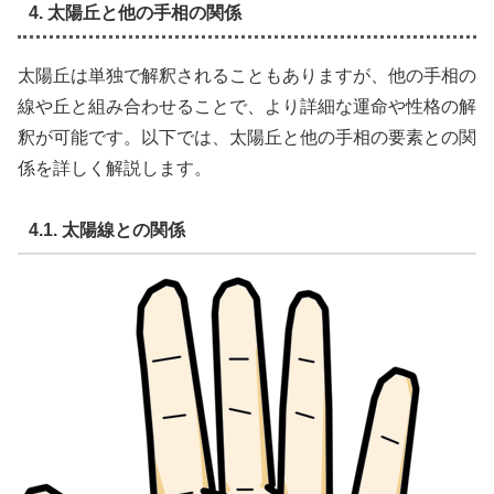
4. 太陽丘と他の手相の関係
太陽丘は単独で解釈されることもありますが、他の手相の
線や丘と組み合わせることで、より詳細な運命や性格の解
釈が可能です。以下では、太陽丘と他の手相の要素との関
係を詳しく解説します。
4.1. 太陽線との関係