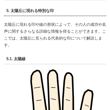
5. 太陽丘に現れる特別な印
太陽丘に現れる印や線の形状によって、その人の成功や名
声に関するさらなる詳細な情報を得ることができます。こ
こでは、太陽丘に見られる代表的な印について解説しま
す。
5.1. 太陽線