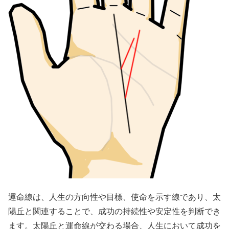
運命線は、人生の方向性や目標、使命を示す線であり、太
陽丘と関連することで、成功の持続性や安定性を判断でき
ます。太陽丘と運命線が交わる場合、人生において成功を