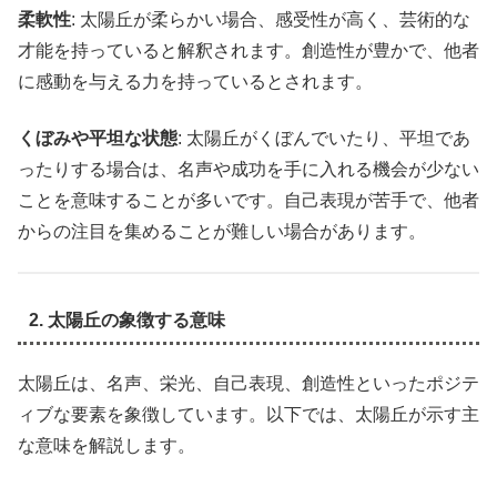
柔軟性
: 太陽丘が柔らかい場合、感受性が高く、芸術的な
才能を持っていると解釈されます。創造性が豊かで、他者
に感動を与える力を持っているとされます。
くぼみや平坦な状態
: 太陽丘がくぼんでいたり、平坦であ
ったりする場合は、名声や成功を手に入れる機会が少ない
ことを意味することが多いです。自己表現が苦手で、他者
からの注目を集めることが難しい場合があります。
2. 太陽丘の象徴する意味
太陽丘は、名声、栄光、自己表現、創造性といったポジテ
ィブな要素を象徴しています。以下では、太陽丘が示す主
な意味を解説します。