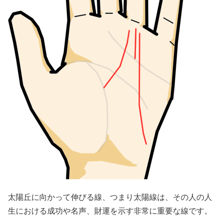
太陽丘に向かって伸びる線、つまり太陽線は、その人の人
生における成功や名声、財運を示す非常に重要な線です。