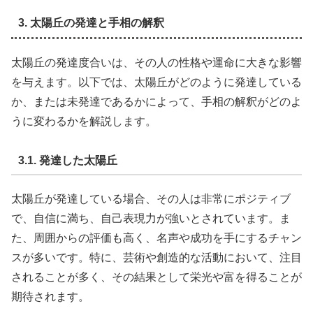
3. 太陽丘の発達と手相の解釈
太陽丘の発達度合いは、その人の性格や運命に大きな影響
を与えます。以下では、太陽丘がどのように発達している
か、または未発達であるかによって、手相の解釈がどのよ
うに変わるかを解説します。
3.1. 発達した太陽丘
太陽丘が発達している場合、その人は非常にポジティブ
で、自信に満ち、自己表現力が強いとされています。ま
た、周囲からの評価も高く、名声や成功を手にするチャン
スが多いです。特に、芸術や創造的な活動において、注目
されることが多く、その結果として栄光や富を得ることが
期待されます。