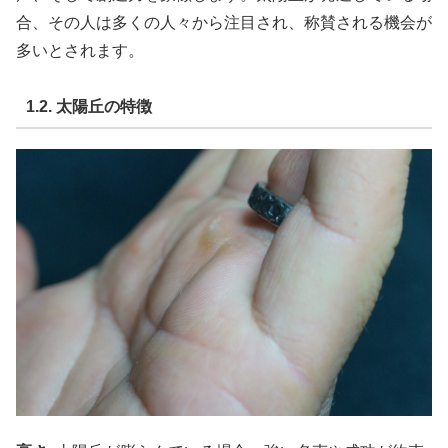
合、その人は多くの人々から注目され、称賛される機会が
多いとされます。
1.2. 太陽丘の特徴