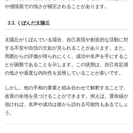
や感情面での強さが補完されることがあります。
3.3. くぼんだ太陽丘
太陽丘がくぼんでいる場合、自己表現や創造的な活動に対
する不安や自信の欠如が見られることがあります。また、
周囲からの評価が得られにくく、成功や名声を手にするこ
とが困難であることを示します。この状態は、自己肯定感
の低さや過度な内向性を反映していることが多いです。
しかし、他の手相の要素と組み合わせて解釈することで、
改善の余地を見つけることができます。例えば、運命線が
強ければ、名声や成功は後から訪れる可能性もあるでしょ
う。