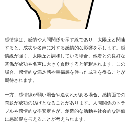
感情線は、感情や人間関係を示す線であり、太陽丘と関連
すると、成功や名声に対する感情的な影響を示します。感
情線が強く、太陽丘と調和している場合、他者との良好な
関係が成功や名声に大きく貢献すると解釈されます。この
場合、感情的な満足感や幸福感を伴った成功を得ることが
期待されます。
一方、感情線が弱い場合や途切れがある場合、感情面での
問題が成功の妨げとなることがあります。人間関係のトラ
ブルや感情的な不安定さが、創造的な活動や社会的な評価
に悪影響を与えることが考えられます。