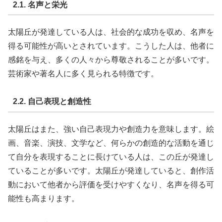
2.1. 名声と栄光
太陽丘が発達している人は、社会的な成功を収め、名声を
得る可能性が高いとされています。こうした人は、他者に
感銘を与え、多くの人々から尊敬されることが多いです。
芸術家や著名人に多く見られる特徴です。
2.2. 自己表現と創造性
太陽丘はまた、強い自己表現力や創造力を意味します。絵
画、音楽、演技、文学など、何らかの創造的な活動を通じ
て自分を表現することに長けている人は、この丘が発達し
ていることが多いです。太陽丘が発達していると、創作活
動において他者から評価を受けやすくなり、名声を得る可
能性も高まります。