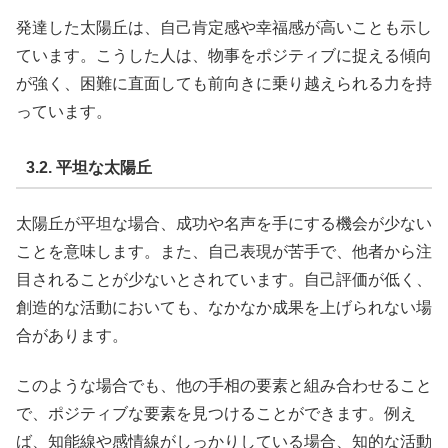
発達した太陽丘は、自己肯定感や幸福感が高いことも示し
ています。こうした人は、物事をポジティブに捉える傾向
が強く、困難に直面しても前向きに乗り越えられる力を持
っています。
3.2. 平坦な太陽丘
太陽丘が平坦な場合、成功や名声を手にする機会が少ない
ことを意味します。また、自己表現が苦手で、他者から注
目されることが少ないとされています。自己評価が低く、
創造的な活動においても、なかなか成果を上げられない場
合があります。
このような場合でも、他の手相の要素と組み合わせること
で、ポジティブな要素を見つけることができます。例え
ば、知能線や感情線がしっかりしている場合、知的な活動