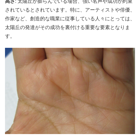
高さ
: 太陽丘が膨らんでいる場合、強い名声や成功が約束
されているとされています。特に、アーティストや俳優、
作家など、創造的な職業に従事している人々にとっては、
太陽丘の発達がその成功を裏付ける重要な要素となりま
す。