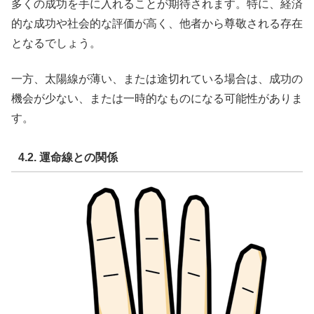
多くの成功を手に入れることが期待されます。特に、経済
的な成功や社会的な評価が高く、他者から尊敬される存在
となるでしょう。
一方、太陽線が薄い、または途切れている場合は、成功の
機会が少ない、または一時的なものになる可能性がありま
す。
4.2. 運命線との関係