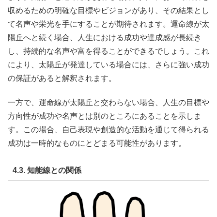
収めるための明確な目標やビジョンがあり、その結果とし
て名声や栄光を手にすることが期待されます。運命線が太
陽丘へと続く場合、人生における成功や達成感が長続き
し、持続的な名声や富を得ることができるでしょう。これ
により、太陽丘が発達している場合には、さらに強い成功
の保証があると解釈されます。
一方で、運命線が太陽丘と交わらない場合、人生の目標や
方向性が成功や名声とは別のところにあることを示しま
す。この場合、自己表現や創造的な活動を通じて得られる
成功は一時的なものにとどまる可能性があります。
4.3. 知能線との関係