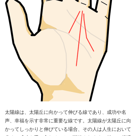
太陽線は、太陽丘に向かって伸びる線であり、成功や名
声、幸福を示す非常に重要な線です。太陽線が太陽丘に向
かってしっかりと伸びている場合、その人は人生において