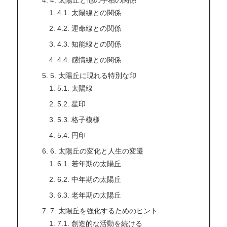
4.1. 太陽線との関係
4.2. 運命線との関係
4.3. 知能線との関係
4.4. 感情線との関係
5. 太陽丘に現れる特別な印
5.1. 太陽線
5.2. 星印
5.3. 格子模様
5.4. 円印
6. 太陽丘の変化と人生の変遷
6.1. 若年期の太陽丘
6.2. 中年期の太陽丘
6.3. 老年期の太陽丘
7. 太陽丘を強化するためのヒント
7.1. 創造的な活動を続ける