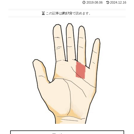
2019.08.06
2024.12.16
この記事は
約17分
で読めます。