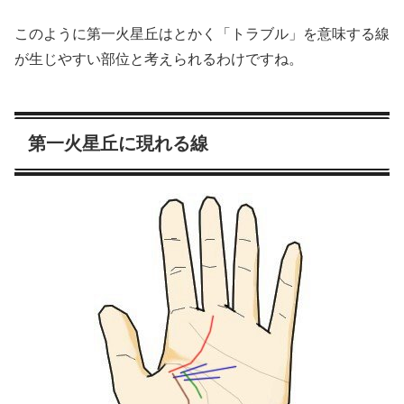
このように第一火星丘はとかく「トラブル」を意味する線
が生じやすい部位と考えられるわけですね。
第一火星丘に現れる線