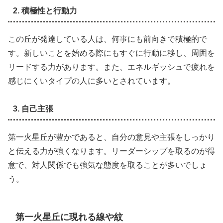
2. 積極性と行動力
この丘が発達している人は、何事にも前向きで積極的で
す。新しいことを始める際にもすぐに行動に移し、周囲を
リードする力があります。また、エネルギッシュで疲れを
感じにくいタイプの人に多いとされています。
3. 自己主張
第一火星丘が豊かであると、自分の意見や主張をしっかり
と伝える力が強くなります。リーダーシップを取るのが得
意で、対人関係でも強気な態度を取ることが多いでしょ
う。
第一火星丘に現れる線や紋