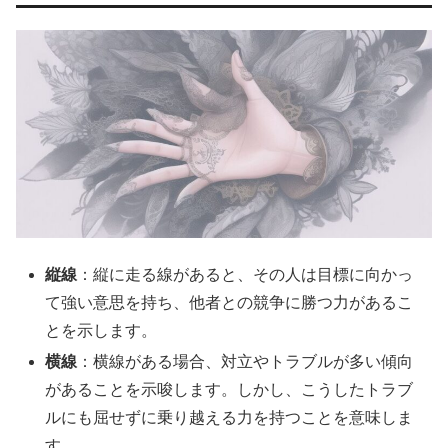
縦線
：縦に走る線があると、その人は目標に向かっ
て強い意思を持ち、他者との競争に勝つ力があるこ
とを示します。
横線
：横線がある場合、対立やトラブルが多い傾向
があることを示唆します。しかし、こうしたトラブ
ルにも屈せずに乗り越える力を持つことを意味しま
す。