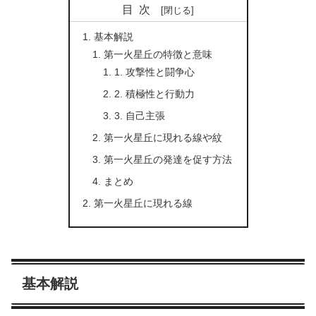
目次
基本解説
第一火星丘の特徴と意味
1. 攻撃性と闘争心
2. 積極性と行動力
3. 自己主張
第一火星丘に現れる線や紋
第一火星丘の発達を促す方法
まとめ
第一火星丘に現れる線
基本解説