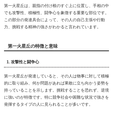
第一火星丘は、親指の付け根のすぐ上に位置し、手相の中
でも攻撃性、積極性、闘争心を象徴する重要な部位です。
この部分の発達具合によって、その人の自己主張や行動
力、挑戦する精神の強さがわかると言われています。
第一火星丘の特徴と意味
1. 攻撃性と闘争心
第一火星丘が発達していると、その人は物事に対して積極
的に取り組み、何か問題があれば果敢に立ち向かう姿勢を
持っていることを示します。挑戦することを恐れず、逆境
に強いのが特徴です。特に競争社会や困難な状況で強さを
発揮するタイプの人に見られることが多いです。