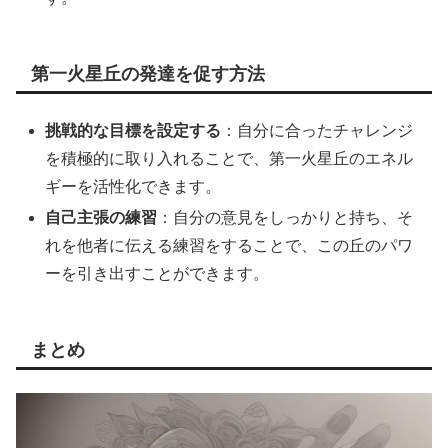
第一火星丘の発達を促す方法
挑戦的な目標を設定する
：自分に合ったチャレンジ
を積極的に取り入れることで、第一火星丘のエネル
ギーを活性化できます。
自己主張の練習
：自分の意見をしっかりと持ち、そ
れを他者に伝える練習をすることで、この丘のパワ
ーを引き出すことができます。
まとめ