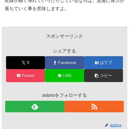
星線が細く薄れていったりしているならば、急激に体力が
落ちていく事を意味しますよ。
スポンサーリンク
シェアする
X
Facebook
はてブ
Pocket
LINE
コピー
astoraをフォローする
astora