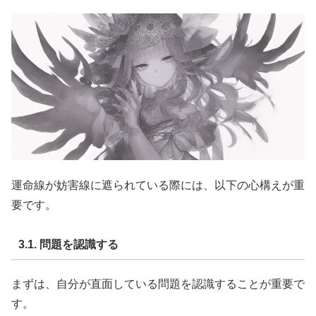
運命線が妨害線に遮られている際には、以下の心構えが重
要です。
3.1. 問題を認識する
まずは、自分が直面している問題を認識することが重要で
す。