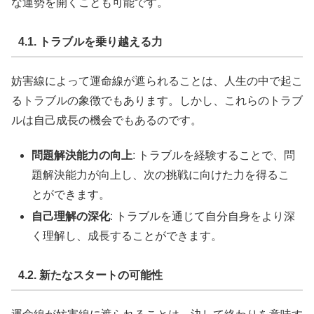
な運勢を開くことも可能です。
4.1. トラブルを乗り越える力
妨害線によって運命線が遮られることは、人生の中で起こ
るトラブルの象徴でもあります。しかし、これらのトラブ
ルは自己成長の機会でもあるのです。
問題解決能力の向上
: トラブルを経験することで、問
題解決能力が向上し、次の挑戦に向けた力を得るこ
とができます。
自己理解の深化
: トラブルを通じて自分自身をより深
く理解し、成長することができます。
4.2. 新たなスタートの可能性