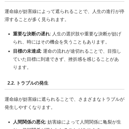
運命線が妨害線によって遮られることで、人生の進行が停
滞することが多く見られます。
重要な決断の遅れ
: 人生の選択肢や重要な決断が妨げ
られ、時にはその機会を失うこともあります。
目標の未達成
: 運命の流れが途切れることで、目指し
ていた目標に到達できず、挫折感を感じることがあ
ります。
2.2. トラブルの発生
運命線が妨害線に遮られることで、さまざまなトラブルが
発生しやすくなります。
人間関係の悪化
: 妨害線によって人間関係に亀裂が生