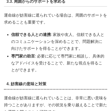
3.3. 周囲からのサポートを求める
運命線が妨害線に遮られている場合は、周囲のサポートを
求めることも重要です。
信頼できる人との連携
: 家族や友人、信頼できる人と
のコミュニケーションを深めることで、問題解決に
向けたサポートを得ることができます。
専門家の助言
: 必要に応じて専門家に相談し、具体的
なアドバイスを受けることで、新たな視点を得るこ
とができます。
4. 妨害線の意味と対策
運命線が妨害線に遮られていることは、非常に悪い意味を
持つことがありますが、その状況を乗り越えることで新た