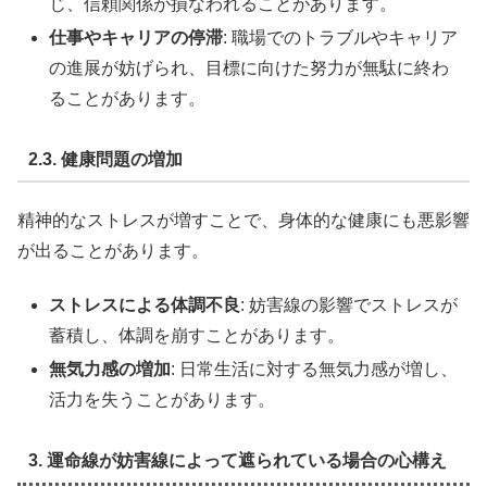
じ、信頼関係が損なわれることがあります。
仕事やキャリアの停滞
: 職場でのトラブルやキャリア
の進展が妨げられ、目標に向けた努力が無駄に終わ
ることがあります。
2.3. 健康問題の増加
精神的なストレスが増すことで、身体的な健康にも悪影響
が出ることがあります。
ストレスによる体調不良
: 妨害線の影響でストレスが
蓄積し、体調を崩すことがあります。
無気力感の増加
: 日常生活に対する無気力感が増し、
活力を失うことがあります。
3. 運命線が妨害線によって遮られている場合の心構え