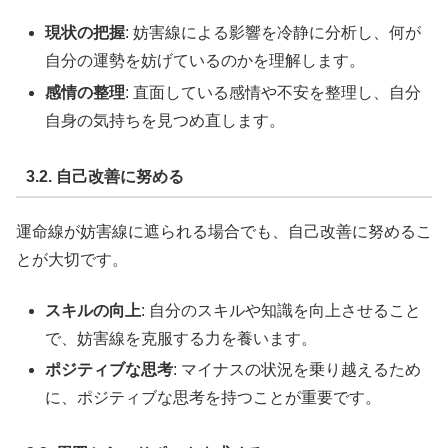
現状の把握
: 妨害線による影響を冷静に分析し、何が
自分の運勢を妨げているのかを理解します。
感情の整理
: 直面している感情や不安を整理し、自分
自身の気持ちを見つめ直します。
3.2. 自己改善に努める
運命線が妨害線に遮られる場合でも、自己改善に努めるこ
とが大切です。
スキルの向上
: 自分のスキルや知識を向上させること
で、妨害線を克服する力を養います。
ポジティブな思考
: マイナスの状況を乗り越えるため
に、ポジティブな思考を持つことが重要です。