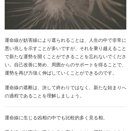
運命線が妨害線により遮られることは、人生の中で非常に
悪い兆しを示すことが多いですが、それを乗り越えること
で新たな運勢を開くことができることを忘れないでくださ
い。自己改善に努め、周囲からのサポートを得ることで、
運勢を再び力強く伸ばしていくことができるのです。
運命線の遮断は、決して終わりではなく、新たな始まりへ
の過程であることを理解しましょう。
運命線に生じる凶相の中でも比較的多く見る相。