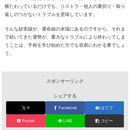
横たわっているだけでも、リストラ・他人の裏切り・取り
返しのつかないトラブルを意味しています。
そんな妨害線が、運命線の末端にあるのですから、それま
で続いてきた運勢が、重大なトラブルにより終わってしま
うことは、手相を学び始めた方でも容易にわかる事でしょ
う。
スポンサーリンク
シェアする
X
Facebook
はてブ
Pocket
LINE
コピー