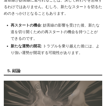
運命線が妨害線に遮られることは、決して終わりを意味す
るわけではありません。むしろ、新たなスタートを切るた
めのきっかけとなることもあります。
再スタートの機会
: 妨害線の影響を受けた後、新たな
道を切り開くための再スタートの機会を持つことが
できるのです。
新たな運勢の開花
: トラブルを乗り越えた後には、よ
り強い運勢が開花する可能性があります。
5. 結論