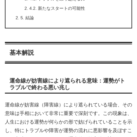
4.2. 新たなスタートの可能性
5. 結論
基本解説
運命線が妨害線により遮られる意味：運勢がト
ラブルで終わる悪い兆し
運命線が妨害線（障害線）により遮られている場合、その
意味は手相において非常に重要で深刻です。この現象は、
人生における運勢が何らかの形で妨げられていることを示
し、特にトラブルや障害が運勢の流れに悪影響を及ぼすこ